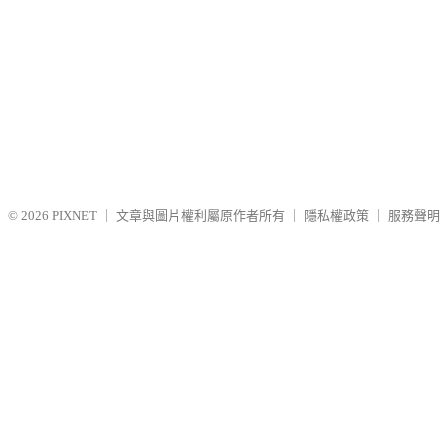
© 2026
PIXNET
｜
文章與圖片權利屬原作者所有
｜
隱私權政策
｜
服務聲明