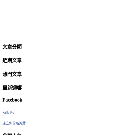
文章分類
近期文章
熱門文章
最新迴響
Facebook
Kelly Ku
建立你的名片貼