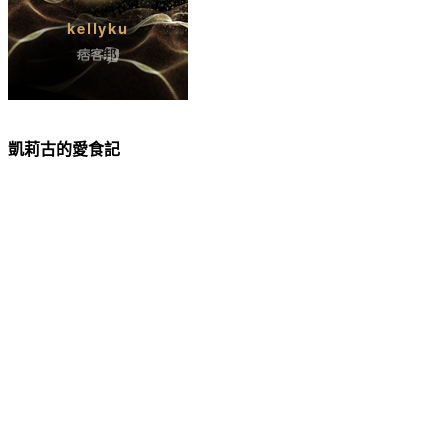
凱莉古的愛食記