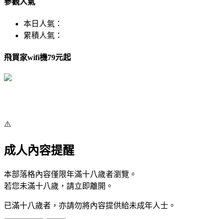
參觀人氣
本日人氣：
累積人氣：
飛買家wifi機79元起
⚠️
成人內容提醒
本部落格內容僅限年滿十八歲者瀏覽。
若您未滿十八歲，請立即離開。
已滿十八歲者，亦請勿將內容提供給未成年人士。