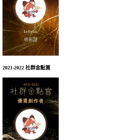
2021-2022 社群金點賞