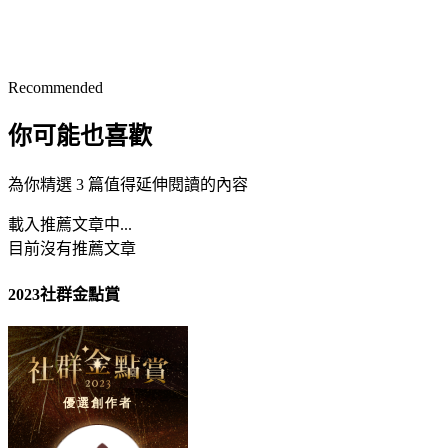
Recommended
你可能也喜歡
為你精選 3 篇值得延伸閱讀的內容
載入推薦文章中...
目前沒有推薦文章
2023社群金點賞