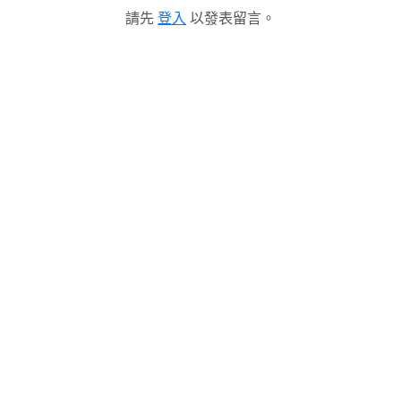
請先
登入
以發表留言。