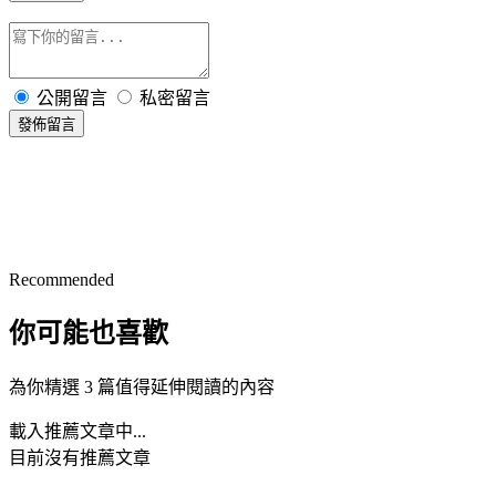
公開留言
私密留言
發佈留言
Recommended
你可能也喜歡
為你精選 3 篇值得延伸閱讀的內容
載入推薦文章中...
目前沒有推薦文章