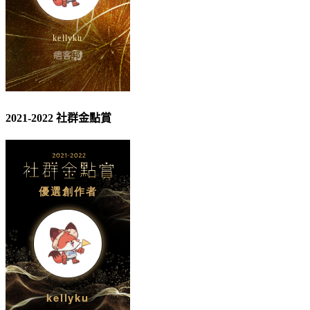
2021-2022 社群金點賞