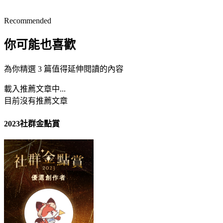
Recommended
你可能也喜歡
為你精選 3 篇值得延伸閱讀的內容
載入推薦文章中...
目前沒有推薦文章
2023社群金點賞