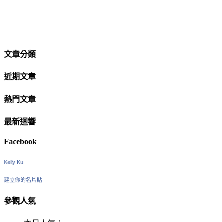
文章分類
近期文章
熱門文章
最新迴響
Facebook
Kelly Ku
建立你的名片貼
參觀人氣