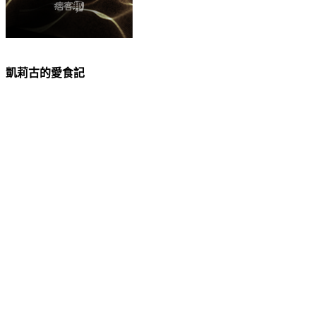
凱莉古的愛食記