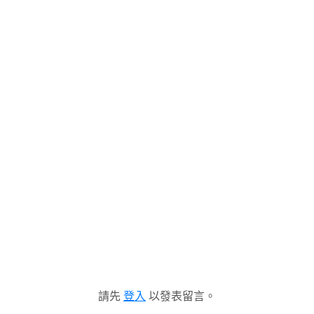
請先
登入
以發表留言。