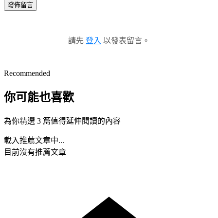
發佈留言
請先
登入
以發表留言。
Recommended
你可能也喜歡
為你精選 3 篇值得延伸閱讀的內容
載入推薦文章中...
目前沒有推薦文章