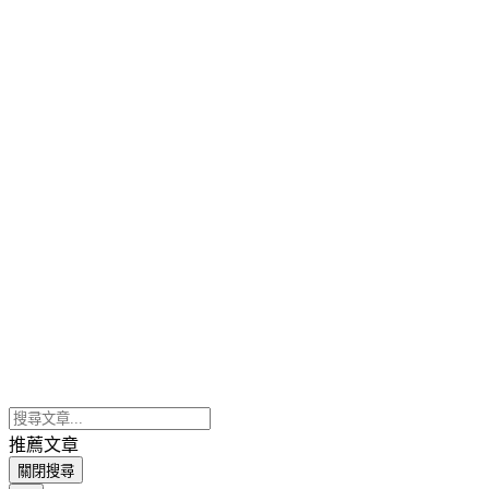
推薦文章
關閉搜尋