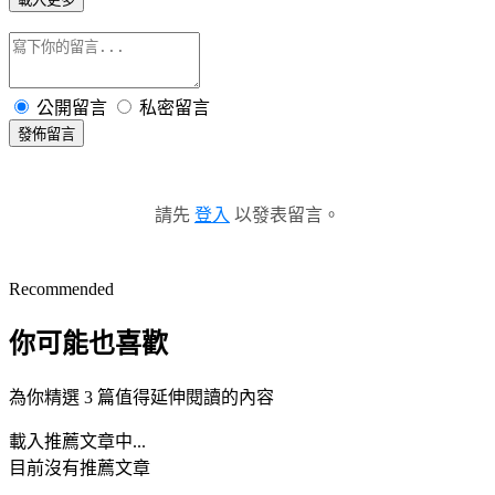
公開留言
私密留言
發佈留言
請先
登入
以發表留言。
Recommended
你可能也喜歡
為你精選 3 篇值得延伸閱讀的內容
載入推薦文章中...
目前沒有推薦文章