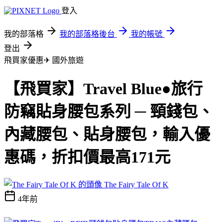
登入
我的部落格
我的部落格後台
我的帳號
登出
飛買家優惠✈
國外旅遊
【飛買家】Travel Blue●旅行
防竊貼身腰包系列 ─ 頸錢包、
內藏腰包、貼身腰包，輸入優
惠碼，折扣價最高171元
The Fairy Tale Of K
4年前