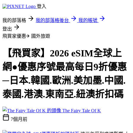
登入
我的部落格
我的部落格後台
我的帳號
登出
飛買家優惠✈
國外旅遊
【飛買家】2026 eSIM全球上
網●優惠序號最高每日9折優惠
─日本.韓國.歐洲.美加墨.中國.
泰國.港澳.東南亞.紐澳折扣碼
The Fairy Tale Of K
7個月前