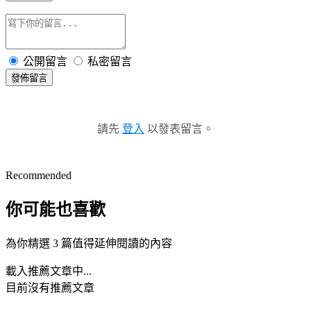
公開留言
私密留言
發佈留言
請先
登入
以發表留言。
Recommended
你可能也喜歡
為你精選 3 篇值得延伸閱讀的內容
載入推薦文章中...
目前沒有推薦文章